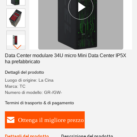
Data Center modulare 34U micro Mini Data Center IP5X
ha prefabbricato
Dettagli del prodotto
Luogo di origine: La Cina
Marca: TC
Numero di modello: GR-/GW-
Termini di trasporto & di pagamento
Ottenga il migliore prezzo
Dettagli del prodotto
Descrizione del prodotto