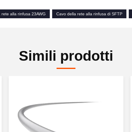
 rete alla rinfusa 23AWG
Cavo della rete alla rinfusa di SFTP
Simili prodotti